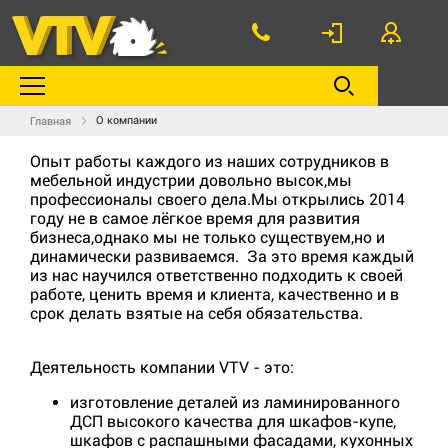
О компании
Главная
Опыт работы каждого из наших сотрудников в
мебельной индустрии довольно высок,мы
профессионалы своего дела.Мы открылись 2014
году не в самое лёгкое время для развития
бизнеса,однако мы не только существуем,но и
динамически развиваемся. За это время каждый
из нас научился ответственно подходить к своей
работе, ценить время и клиента, качественно и в
срок делать взятые на себя обязательства.
Деятельность компании VTV - это:
изготовление деталей из ламинированного
ДСП высокого качества для шкафов-купе,
шкафов с распашными фасадами, кухонных