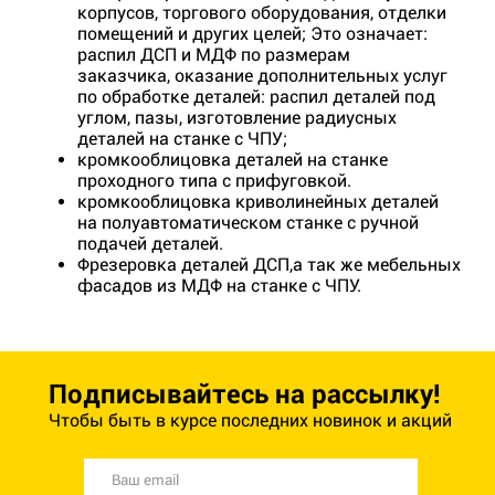
корпусов, торгового оборудования, отделки
помещений и других целей; Это означает:
распил ДСП и МДФ по размерам
заказчика, оказание дополнительных услуг
по обработке деталей: распил деталей под
углом, пазы, изготовление радиусных
деталей на станке с ЧПУ;
кромкооблицовка деталей на станке
проходного типа с прифуговкой.
кромкооблицовка криволинейных деталей
на полуавтоматическом станке с ручной
подачей деталей.
Фрезеровка деталей ДСП,а так же мебельных
фасадов из МДФ на станке с ЧПУ.
Подписывайтесь на рассылку!
Чтобы быть в курсе последних новинок и акций