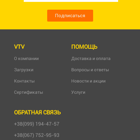
Подписаться
VTV
ПОМОЩЬ
О компании
Доставка и оплата
Загрузки
Вопросы и ответы
Контакты
Новости и акции
Сертификаты
Услуги
ОБРАТНАЯ СВЯЗЬ
+38(099) 194-47-57
+38(067) 752-95-93